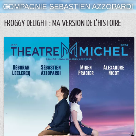
COMPAGNIE SEBASTIEN AZZOPARDI
FROGGY DELIGHT : MA VERSION DE L'HISTOIRE