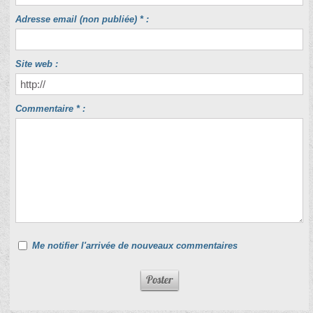
Adresse email (non publiée) * :
Site web :
Commentaire * :
Me notifier l'arrivée de nouveaux commentaires