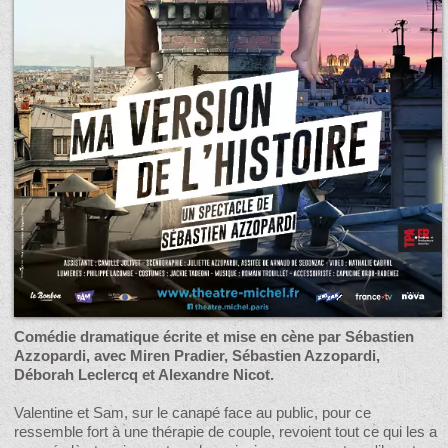
Comédie dramatique écrite et mise en cène par Sébastien
Azzopardi, avec Miren Pradier, Sébastien Azzopardi,
Déborah Leclercq et Alexandre Nicot.
Valentine et Sam, sur le canapé face au public, pour ce
ressemble fort à une thérapie de couple, revoient tout ce qui les a