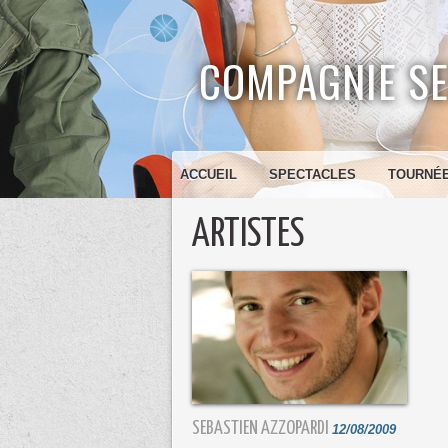
COMPAGNIE SE
ACCUEIL
SPECTACLES
TOURNÉ
ARTISTES
SEBASTIEN AZZOPARDI
12/08/2009