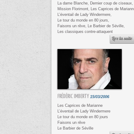
La dame Blanche, Dernier coup de ciseaux,
Mission Florimont, Les Caprices de Mariann
L’éventail de Lady Windermere,
Le tour du monde en 80 jours,
Faisons un rêve, Le Barbier de Séville,
Les classiques contre-attaquent
FRÉDÉRIC IMBERTY
15/03/2006
Les Caprices de Marianne
L’éventail de Lady Windermere
Le tour du monde en 80 jours
Faisons un rêve
Le Barbier de Séville