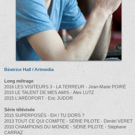
Béatrice Hall / Artmedia
Long métrage
2016 LES VISITEURS 3 - LA TERREUR - Jean-Marie POIRÉ
2015 LE TALENT DE MES AMIS - Alex LUTZ
2015 L'ARÉOPORT - Eric JUDOR
Série télévisée
2015 SUPERPOSÉS - EH ! TU DORS ?
2013 TOUT CE QUI COMPTE - SÉRIE PILOTE - Dimitri VERET
2010 CHAMPIONS DU MONDE - SÉRIE PILOTE - Stéphane
CARRAZ