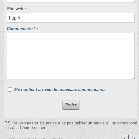
Site web :
Commentaire * :
Me notifier l'arrivée de nouveaux commentaires
P.S : le webmaster s'autorise à ne pas publier un article s'il ne correspond
pas à la Chartre du site.
<
>