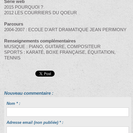
Série web
2015 POURQUOI ?
2012 LES COURRIERS DU QOEUR
Parcours
2004-2007 : ECOLE D'ART DRAMATIQUE JEAN PERIMONY
Renseignements complémentaires
MUSIQUE : PIANO, GUITARE, COMPOSITEUR
SPORTS : KARATÉ, BOXE FRANÇAISE, ÉQUITATION,
TENNIS
Nouveau commentaire :
Nom * :
Adresse email (non publiée) * :