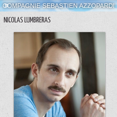
COMPAGNIE SEBASTIEN AZZOPARDI
NICOLAS LUMBRERAS