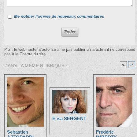
Me notifier l'arrivée de nouveaux commentaires
P.S : le webmaster s'autorise à ne pas publier un article s'il ne correspond
pas à la Chartre du site.
<
>
DANS LA MÊME RUBRIQUE :
Elisa SERGENT
Sebastien
Frédéric