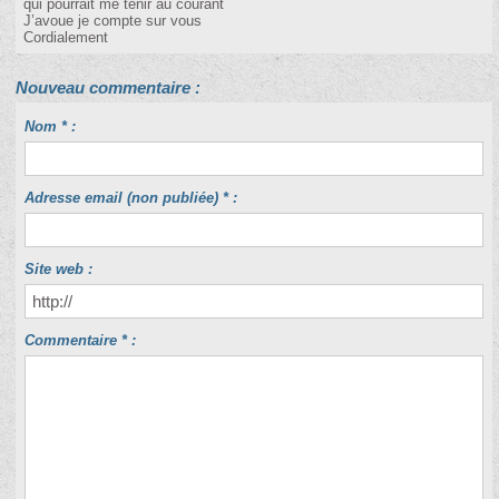
qui pourrait me tenir au courant
J’avoue je compte sur vous
Cordialement
Nouveau commentaire :
Nom * :
Adresse email (non publiée) * :
Site web :
Commentaire * :