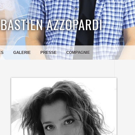
BASTIEN AZZOPARDI
ES
GALERIE
PRESSE
COMPAGNIE