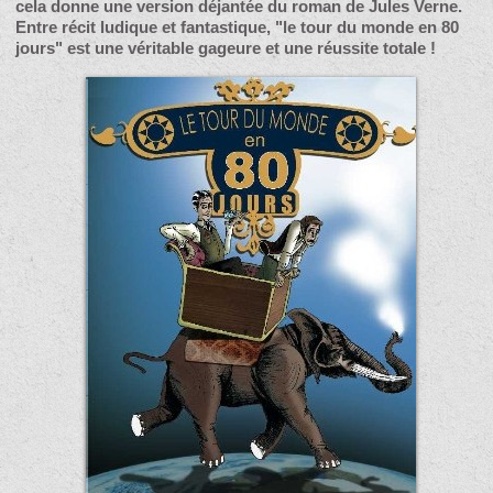
cela donne une version déjantée du roman de Jules Verne.
Entre récit ludique et fantastique, "le tour du monde en 80
jours" est une véritable gageure et une réussite totale !