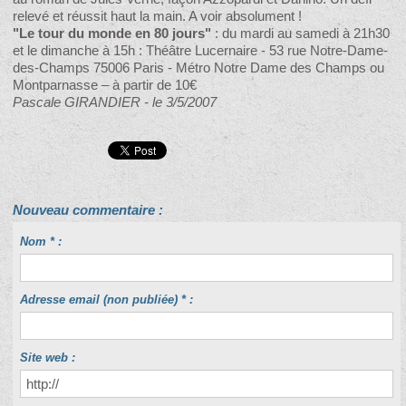
relevé et réussit haut la main. A voir absolument !
"Le tour du monde en 80 jours"
: du mardi au samedi à 21h30
et le dimanche à 15h : Théâtre Lucernaire - 53 rue Notre-Dame-
des-Champs 75006 Paris - Métro Notre Dame des Champs ou
Montparnasse – à partir de 10€
Pascale GIRANDIER - le 3/5/2007
Nouveau commentaire :
Nom * :
Adresse email (non publiée) * :
Site web :