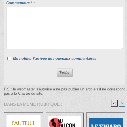
Commentaire * :
Me notifier l'arrivée de nouveaux commentaires
P.S : le webmaster s'autorise à ne pas publier un article s'il ne correspond
pas à la Chartre du site.
<
>
DANS LA MÊME RUBRIQUE :