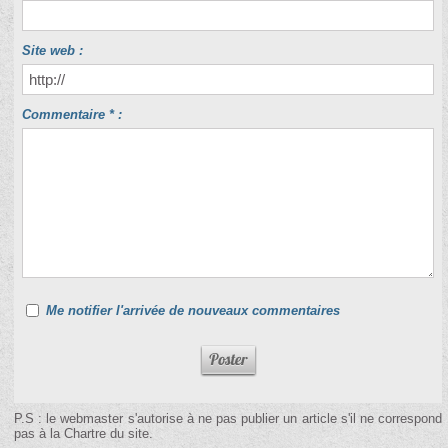
Site web :
Commentaire * :
Me notifier l'arrivée de nouveaux commentaires
P.S : le webmaster s'autorise à ne pas publier un article s'il ne correspond
pas à la Chartre du site.