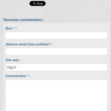
Nouveau commentaire :
Nom * :
Adresse email (non publiée) * :
Site web :
Commentaire * :