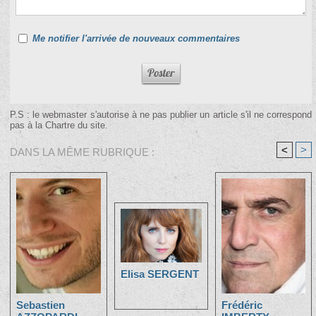
Me notifier l'arrivée de nouveaux commentaires
P.S : le webmaster s'autorise à ne pas publier un article s'il ne correspond
pas à la Chartre du site.
<
>
DANS LA MÊME RUBRIQUE :
Elisa SERGENT
Sebastien
Frédéric