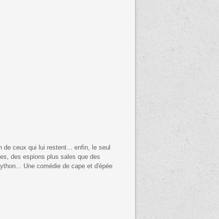
de ceux qui lui restent... enfin, le seul
nces, des espions plus sales que des
ython... Une comédie de cape et d'épée