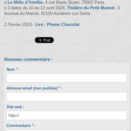
o
Le Mélo d’Amélie
, 4 rue Marie Stuart, 75002 Paris
o 3 dates du 10 au 12 avril 2024,
Théâtre du Petit Manoir
, 3
Avenue du Manoir, 92100 Asnières-sur-Seine
1 Février 2023
-
Lire : Plume Chocolat
Nouveau commentaire :
Nom * :
Adresse email (non publiée) * :
Site web :
Commentaire * :