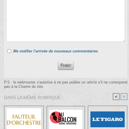
Me notifier l'arrivée de nouveaux commentaires
P.S : le webmaster s'autorise à ne pas publier un article s'il ne correspond
pas à la Chartre du site.
<
>
DANS LA MÊME RUBRIQUE :