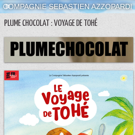
COMPAGNIE SEBASTIEN AZZOPARDI
PLUME CHOCOLAT : VOYAGE DE TOHÉ