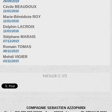
26/09/2018
Cécile BEAUDOUX
11/01/2016
Marie-Bénédicte ROY
11/01/2016
Delphin LACROIX
11/01/2016
Stéphane MARAIS
07/12/2015
Romain TOMAS
08/11/2015
Mehdi VIGIER
03/11/2015
PARTAGER CE SITE
COMPAGNIE SEBASTIEN AZZOPARDI