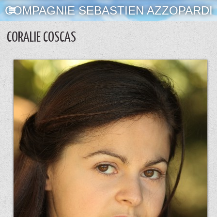
COMPAGNIE SEBASTIEN AZZOPARDI
CORALIE COSCAS