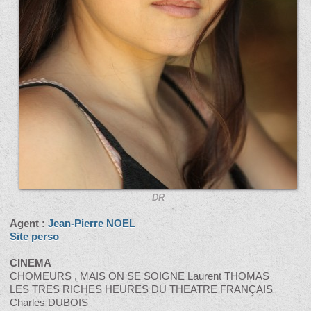
DR
Agent :
Jean-Pierre NOEL
Site perso
CINEMA
CHOMEURS , MAIS ON SE SOIGNE Laurent THOMAS
LES TRES RICHES HEURES DU THEATRE FRANÇAIS
Charles DUBOIS