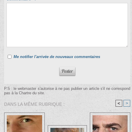
Me notifier l'arrivée de nouveaux commentaires
P.S : le webmaster s'autorise à ne pas publier un article s'il ne correspond
pas à la Chartre du site.
<
>
DANS LA MÊME RUBRIQUE :