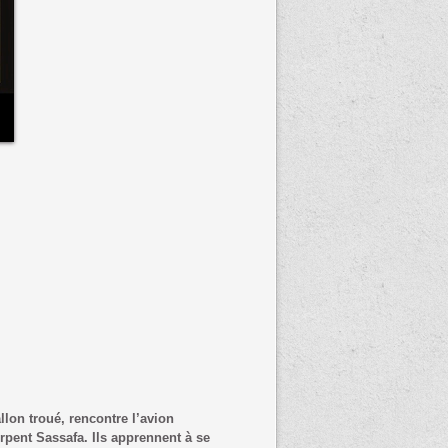
lon troué, rencontre l’avion
rpent Sassafa. Ils apprennent à se