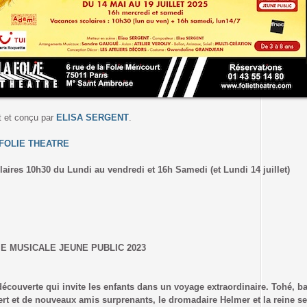
t et conçu par
ELISA SERGENT
.
FOLIE THEATRE
aires 10h30 du Lundi au vendredi et 16h Samedi (et Lundi 14 juillet)
E MUSICALE JEUNE PUBLIC 2023
couverte qui invite les enfants dans un voyage extraordinaire. Tohé, bal
ert et de nouveaux amis surprenants, le dromadaire Helmer et la reine se