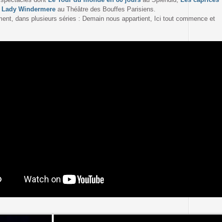
de Lady Windermere
au Théâtre des Bouffes Parisiens.
mment, dans plusieurs séries : Demain nous appartient, Ici tout commence et