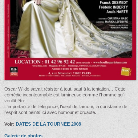
Oscar Wilde savait résister à tout, sauf à la tentation… Cette
comédie incontournable est lumineuse comme l’homme qu’il
voulût être.
L'importance de l'élégance, l'idéal de l'amour, la constance de
l'esprit sont peints ici avec humour et cruauté.
Voir:
DATES DE LA TOURNEE 2008
Galerie de photos