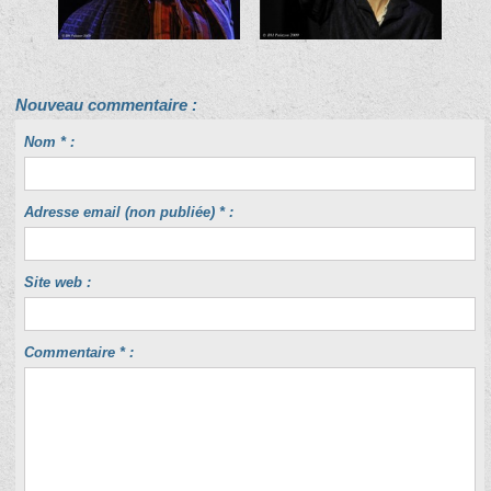
Nouveau commentaire :
Nom * :
Adresse email (non publiée) * :
Site web :
Commentaire * :