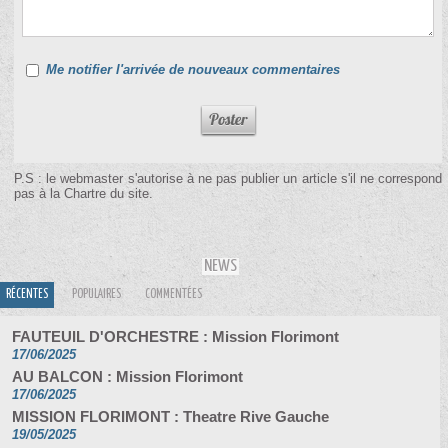
Me notifier l'arrivée de nouveaux commentaires
P.S : le webmaster s'autorise à ne pas publier un article s'il ne correspond
pas à la Chartre du site.
NEWS
RÉCENTES
POPULAIRES
COMMENTÉES
FAUTEUIL D'ORCHESTRE : Mission Florimont
17/06/2025
AU BALCON : Mission Florimont
17/06/2025
MISSION FLORIMONT : Theatre Rive Gauche
19/05/2025