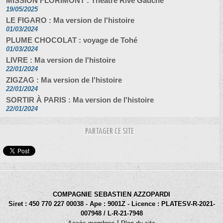
MISSION FLORIMONT : Theatre Rive Gauche
19/05/2025
LE FIGARO : Ma version de l'histoire
01/03/2024
PLUME CHOCOLAT : voyage de Tohé
01/03/2024
LIVRE : Ma version de l'histoire
22/01/2024
ZIGZAG : Ma version de l'histoire
22/01/2024
SORTIR À PARIS : Ma version de l'histoire
22/01/2024
PARTAGER CE SITE
COMPAGNIE SEBASTIEN AZZOPARDI
Siret : 450 770 227 00038 - Ape : 9001Z - Licence : PLATESV-R-2021-
007948 / L-R-21-7948
|