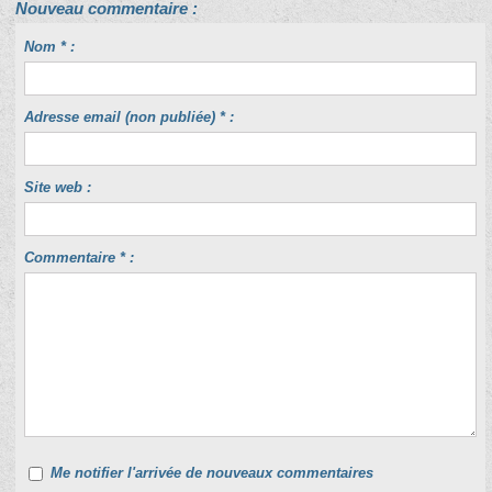
Nouveau commentaire :
Nom * :
Adresse email (non publiée) * :
Site web :
Commentaire * :
Me notifier l'arrivée de nouveaux commentaires